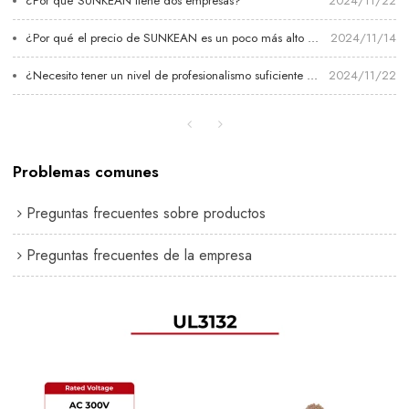
¿Por qué SUNKEAN tiene dos empresas?
2024/11/22
¿Por qué el precio de SUNKEAN es un poco más alto que otros?
2024/11/14
¿Necesito tener un nivel de profesionalismo suficiente para convertirme en distribuidor de SUNKEAN?
2024/11/22
Problemas comunes
Preguntas frecuentes sobre productos
Preguntas frecuentes de la empresa