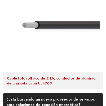
Cable fotovoltaico de 2 kV, conductor de aluminio
de una sola capa UL4703
¿Está buscando un nuevo proveedor de servicios
para soluciones de conexión energética?