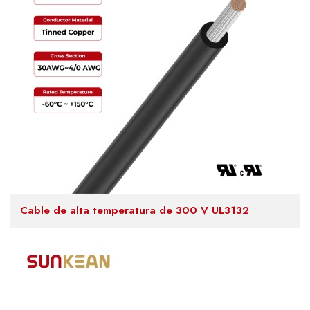
Cable de alta temperatura de 300 V UL3132