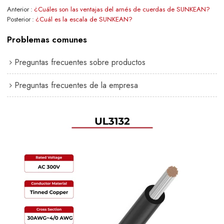
Anterior
¿Cuáles son las ventajas del arnés de cuerdas de SUNKEAN?
Posterior
¿Cuál es la escala de SUNKEAN?
Problemas comunes
Preguntas frecuentes sobre productos
Preguntas frecuentes de la empresa