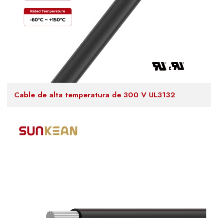
Cable de alta temperatura de 300 V UL3132