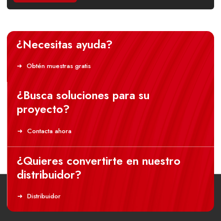
¿Necesitas ayuda?
Obtén muestras gratis
¿Busca soluciones para su
proyecto?
Contacta ahora
¿Quieres convertirte en nuestro
distribuidor?
Distribuidor