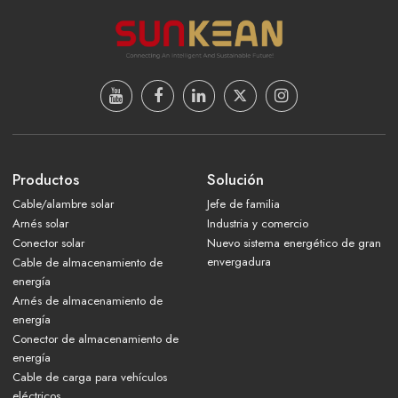
Productos
Solución
Cable/alambre solar
Jefe de familia
Arnés solar
Industria y comercio
Conector solar
Nuevo sistema energético de gran
envergadura
Cable de almacenamiento de
energía
Arnés de almacenamiento de
energía
Conector de almacenamiento de
energía
Cable de carga para vehículos
eléctricos