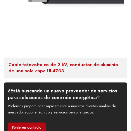
Cable fotovoltaico de 2 kV, conductor de aluminio
de una sola capa UL4703
¿Está buscando un nuevo proveedor de servicios
para soluciones de conexión energética?
Podemos proporcionar rápidamente a nuestros clientes análisis de
mercado, soporte técnico y servicios personalizados.
Ponte en contacto