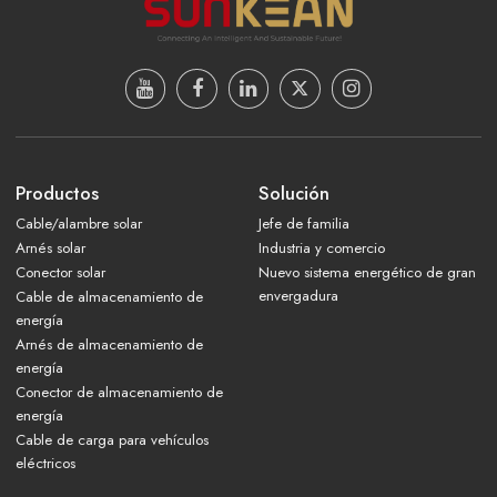
Productos
Solución
Cable/alambre solar
Jefe de familia
Arnés solar
Industria y comercio
Conector solar
Nuevo sistema energético de gran
envergadura
Cable de almacenamiento de
energía
Arnés de almacenamiento de
energía
Conector de almacenamiento de
energía
Cable de carga para vehículos
eléctricos