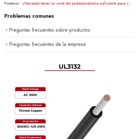
Posterior
¿Necesito tener un nivel de profesionalismo suficiente para convertirme en distribuidor de SUNKEAN?
Problemas comunes
Preguntas frecuentes sobre productos
Preguntas frecuentes de la empresa