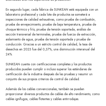
En segundo lugar, cada fábrica de SUNKEAN está equipada con un
laboratorio profesional y cada lote de productos se someterá a
inspecciones de calidad exhaustivas, como prueba de combustión,
prueba de envejecimiento, prueba de baja temperatura, prueba de
choque térmico y frío, prueba de tensión soportada, análisis de
sección transversal de terminales, prueba de fuerza de extracción,
aislamiento de agua, prueba de tensión soportada y prueba de
conducción. Gracias a un estricto control de calidad, la tasa de
desechos en 2023 fue del 0,37%, una disminución interanual del
24%.
SUNKEAN cuenta con
certificaciones
completas y los productos
producidos pueden cumplir o incluso superar los estándares de
certificación de la industria después de las pruebas y resumir un
conjunto de sus propios criterios de control de calidad.
Además de los cables convencionales, también se pueden
proporcionar diversos productos de cables de alto rendimiento, como
cables ignífugos, cables flotantes y cables antirrodajes.