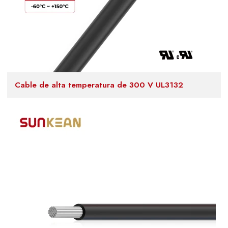
Cable de alta temperatura de 300 V UL3132