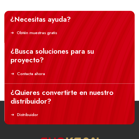
¿Necesitas ayuda?
Obtén muestras gratis
¿Busca soluciones para su
proyecto?
Contacta ahora
¿Quieres convertirte en nuestro
distribuidor?
Distribuidor