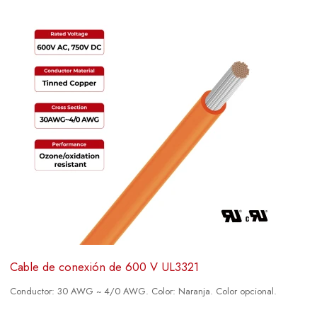
Cable de conexión de 600 V UL3321
Conductor: 30 AWG ~ 4/0 AWG. Color: Naranja. Color opcional.