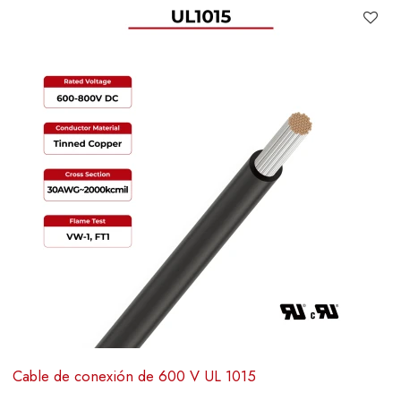
Cable de conexión de 600 V UL 1015