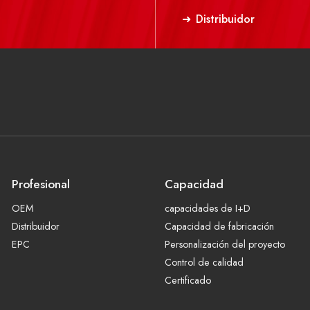
Distribuidor
Profesional
Capacidad
OEM
capacidades de I+D
Distribuidor
Capacidad de fabricación
EPC
Personalización del proyecto
Control de calidad
Certificado