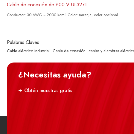
Cable de conexión de 600 V UL3271
Conductor: 30 AWG ~ 2000 kcmil Color: naranja, color opcional
Palabras Claves
Cable eléctrico industrial
Cable de conexión
cables y alambres eléctrico
¿Necesitas ayuda?
Obtén muestras gratis