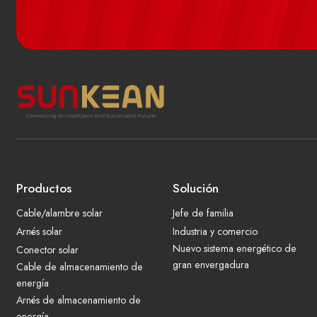
Productos
Solución
Cable/alambre solar
Jefe de familia
Arnés solar
Industria y comercio
Nuevo sistema energético de
Conector solar
gran envergadura
Cable de almacenamiento de
energía
Arnés de almacenamiento de
energía