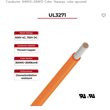
Conductor: 8AWG~2AWG Color: Naranja, color opcional