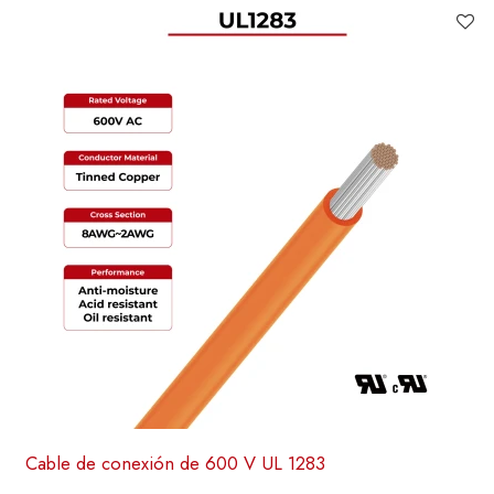
Cable de conexión de 600 V UL 1283