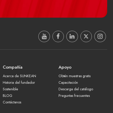
Compañía
Apoyo
Acerca de SUNKEAN
Obtén muestras gratis
Historia del fundador
Capacitación
Sostenible
Descarga del catálogo
BLOG
Preguntas frecuentes
Contáctanos