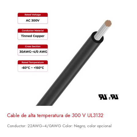
Cable de alta temperatura de 300 V UL3132
Conductor: 22AWG~4/0AWG Color: Negro, color opcional