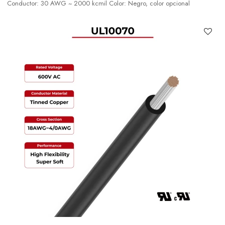
Conductor: 30 AWG ~ 2000 kcmil Color: Negro, color opcional