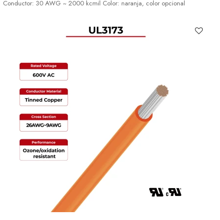
Conductor: 30 AWG ~ 2000 kcmil Color: naranja, color opcional