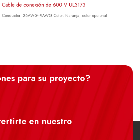
Cable de conexión de 600 V UL3173
Conductor: 26AWG~9AWG Color: Naranja, color opcional
ones para su proyecto?
ertirte en nuestro