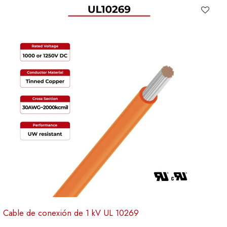
Cable de conexión de 1 kV UL 10269