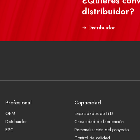
¿Quieres conv
distribuidor?
Distribuidor
Profesional
Capacidad
OEM
capacidades de I+D
Distribuidor
Capacidad de fabricación
EPC
Personalización del proyecto
Control de calidad