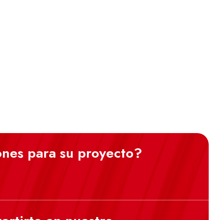
ones para su proyecto?