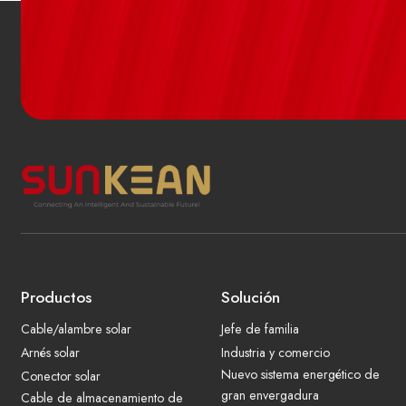
Productos
Solución
Cable/alambre solar
Jefe de familia
Arnés solar
Industria y comercio
Nuevo sistema energético de
Conector solar
gran envergadura
Cable de almacenamiento de