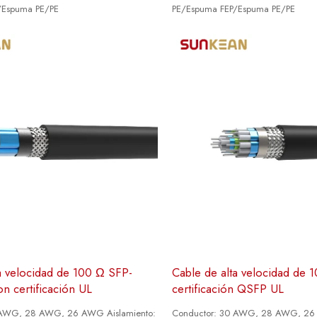
/Espuma PE/PE
PE/Espuma FEP/Espuma PE/PE
a velocidad de 100 Ω SFP-
Cable de alta velocidad de 
 certificación UL
certificación QSFP UL
 AWG, 28 AWG, 26 AWG Aislamiento:
Conductor: 30 AWG, 28 AWG, 26 