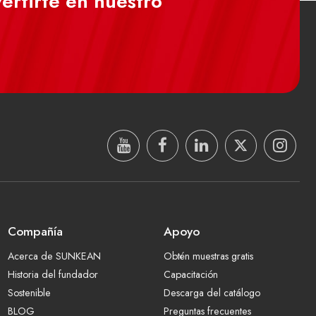
ertirte en nuestro
Compañía
Apoyo
Acerca de SUNKEAN
Obtén muestras gratis
Historia del fundador
Capacitación
Sostenible
Descarga del catálogo
BLOG
Preguntas frecuentes