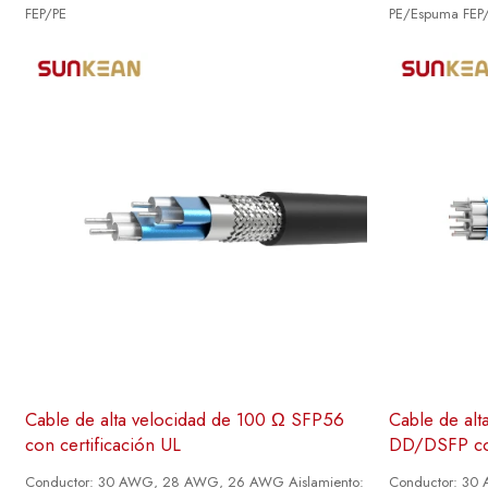
FEP/PE
PE/Espuma FEP
Cable de alta velocidad de 100 Ω SFP56
Cable de alt
con certificación UL
DD/DSFP con
Conductor: 30 AWG, 28 AWG, 26 AWG Aislamiento:
Conductor: 30