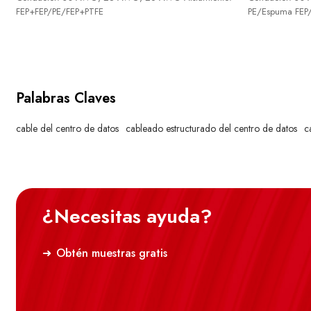
FEP+FEP/PE/FEP+PTFE
PE/Espuma FEP
Palabras Claves
cable del centro de datos
cableado estructurado del centro de datos
c
¿Necesitas ayuda?
Obtén muestras gratis