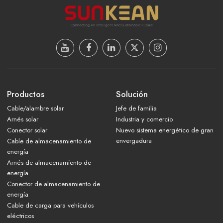
Productos
Solución
Cable/alambre solar
Jefe de familia
Arnés solar
Industria y comercio
Conector solar
Nuevo sistema energético de gran
envergadura
Cable de almacenamiento de
energía
Arnés de almacenamiento de
energía
Conector de almacenamiento de
energía
Cable de carga para vehículos
eléctricos