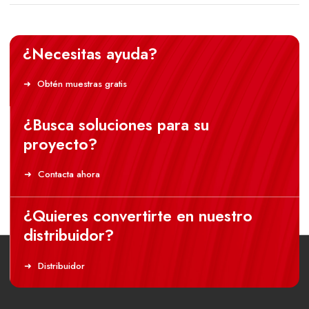
¿Necesitas ayuda?
Obtén muestras gratis
¿Busca soluciones para su
proyecto?
Contacta ahora
¿Quieres convertirte en nuestro
distribuidor?
Distribuidor