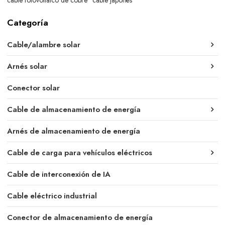
Categoría
Cable/alambre solar
Arnés solar
Conector solar
Cable de almacenamiento de energía
Arnés de almacenamiento de energía
Cable de carga para vehículos eléctricos
Cable de interconexión de IA
Cable eléctrico industrial
Conector de almacenamiento de energía