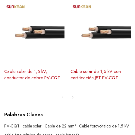
Cable solar de 1,5 kV,
Cable solar de 1,5 kV con
conductor de cobre PV-CQT
certificación JET PV-CQT
Palabras Claves
PV-CQT
cable solar
Cable de 22 mm²
Cable fotovoltaico de 1,5 kV
cable fotovoltaico de cobre
cable japonés