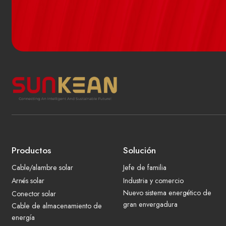
Productos
Solución
Cable/alambre solar
Jefe de familia
Arnés solar
Industria y comercio
Nuevo sistema energético de
Conector solar
gran envergadura
Cable de almacenamiento de
energía