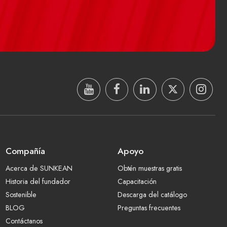
Compañía
Apoyo
Acerca de SUNKEAN
Obtén muestras gratis
Historia del fundador
Capacitación
Sostenible
Descarga del catálogo
BLOG
Preguntas frecuentes
Contáctanos