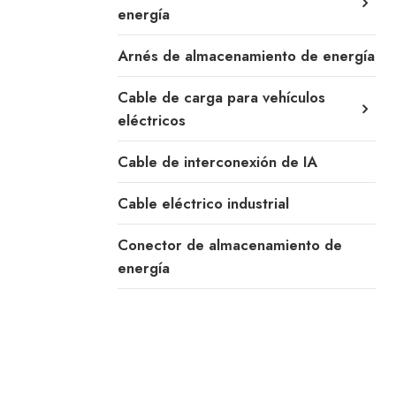
energía
Arnés de almacenamiento de energía
Cable de carga para vehículos
eléctricos
Cable de interconexión de IA
Cable eléctrico industrial
Conector de almacenamiento de
energía