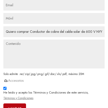
Solo admite .rar/.zip/.jpg/.png/.gif/.doc/.xls/.pdf, máximo 20M
Accesorios
He leido y acepto los Términos y Condiciones de este servicio,
Términos y Condiciones