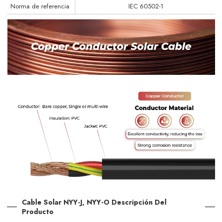
Norma de referencia
IEC 60502-1
Cable Solar NYY-J, NYY-O Descripción Del
Producto