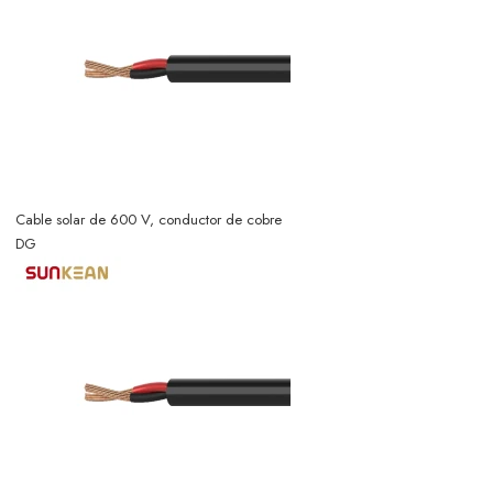
Cable solar de 600 V, conductor de cobre
DG