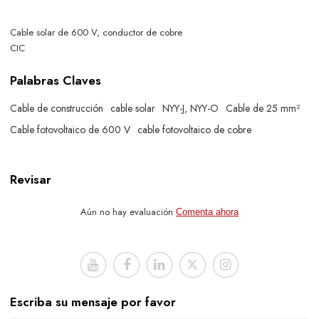
Cable solar de 600 V, conductor de cobre
CIC
Palabras Claves
Cable de construcción
cable solar
NYY-J, NYY-O
Cable de 25 mm²
Cable fotovoltaico de 600 V
cable fotovoltaico de cobre
Revisar
Aún no hay evaluación
Comenta ahora
Escriba su mensaje por favor