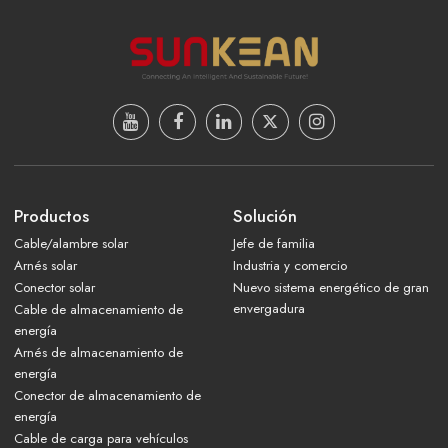
Productos
Solución
Cable/alambre solar
Jefe de familia
Arnés solar
Industria y comercio
Conector solar
Nuevo sistema energético de gran
envergadura
Cable de almacenamiento de
energía
Arnés de almacenamiento de
energía
Conector de almacenamiento de
energía
Cable de carga para vehículos