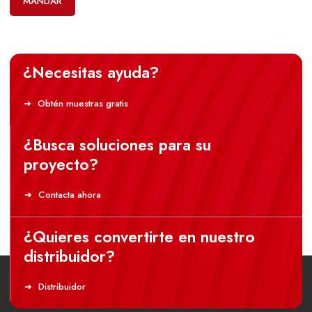
MANDAR
¿Necesitas ayuda?
Obtén muestras gratis
¿Busca soluciones para su
proyecto?
Contacta ahora
¿Quieres convertirte en nuestro
distribuidor?
Distribuidor