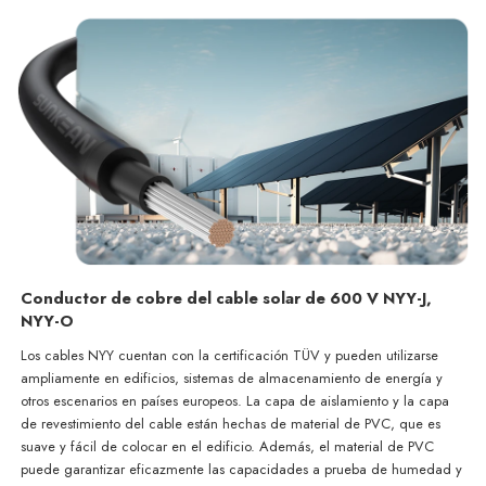
Conductor de cobre del cable solar de 600 V NYY-J,
NYY-O
Los cables NYY cuentan con la certificación TÜV y pueden utilizarse
ampliamente en edificios, sistemas de almacenamiento de energía y
otros escenarios en países europeos. La capa de aislamiento y la capa
de revestimiento del cable están hechas de material de PVC, que es
suave y fácil de colocar en el edificio. Además, el material de PVC
puede garantizar eficazmente las capacidades a prueba de humedad y