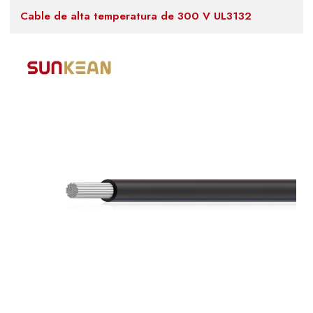
Cable de alta temperatura de 300 V UL3132