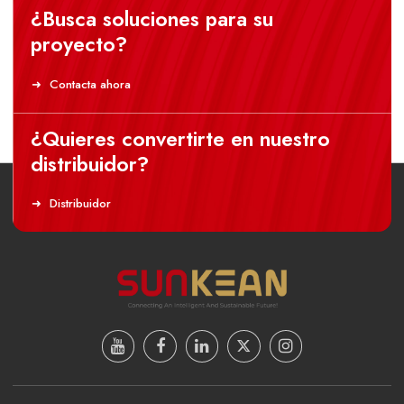
¿Busca soluciones para su
proyecto?
Contacta ahora
¿Quieres convertirte en nuestro
distribuidor?
Distribuidor