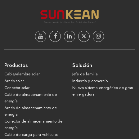
Productos
Solución
Cable/alambre solar
Jefe de familia
Arnés solar
Industria y comercio
Conector solar
Nuevo sistema energético de gran
envergadura
Cable de almacenamiento de
energía
Arnés de almacenamiento de
energía
Conector de almacenamiento de
energía
Cable de carga para vehículos