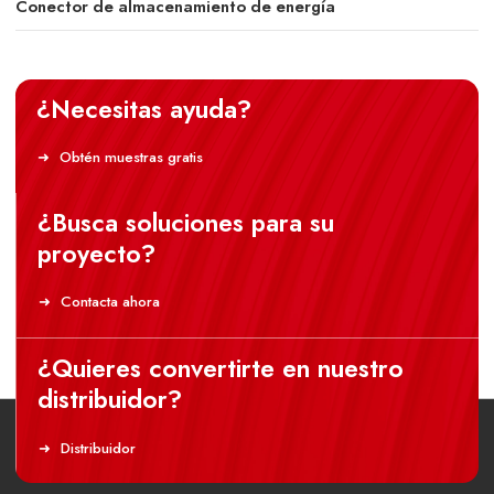
Conector de almacenamiento de energía
¿Necesitas ayuda?
Obtén muestras gratis
¿Busca soluciones para su
proyecto?
Contacta ahora
¿Quieres convertirte en nuestro
distribuidor?
Distribuidor