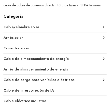
cable de cobre de conexión directa
10 g de twinax
SFP+ twinaxial
Categoría
Cable/alambre solar
Arnés solar
Conector solar
Cable de almacenamiento de energía
Arnés de almacenamiento de energía
Cable de carga para vehículos eléctricos
Cable de interconexión de IA
Cable eléctrico industrial