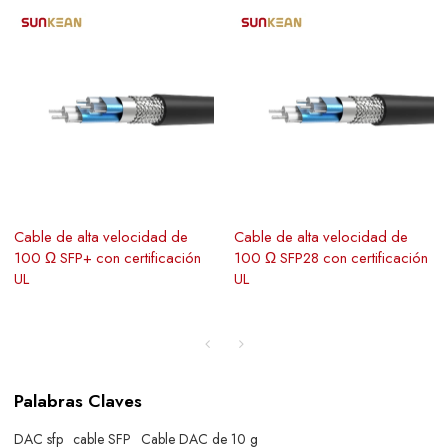
Cable de alta velocidad de
Cable de alta velocidad de
100 Ω SFP+ con certificación
100 Ω SFP28 con certificación
UL
UL
Palabras Claves
DAC sfp
cable SFP
Cable DAC de 10 g