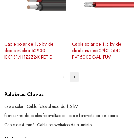
Cable solar de 1,5 kV de
Cable solar de 1,5 kV de
doble núcleo 62930
doble núcleo 2PfG 2642
IEC131/H1Z2Z2-K RETIE
PV1500DC-AL TÜV
Palabras Claves
cable solar
Cable fotovoltaico de 1,5 kV
fabricantes de cables fotovoltaicos
cable fotovoltaico de cobre
Cable de 4 mm²
Cable fotovoltaico de aluminio