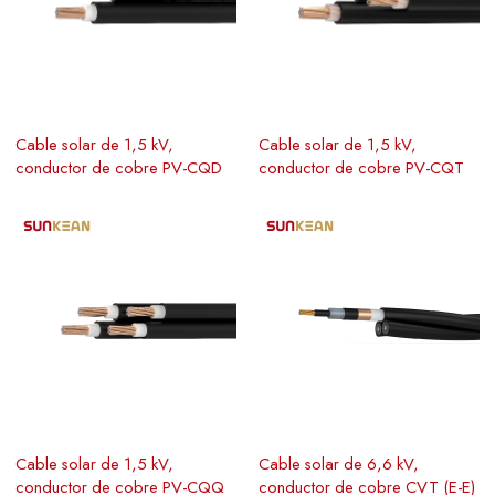
Cable solar de 1,5 kV,
Cable solar de 1,5 kV,
conductor de cobre PV-CQD
conductor de cobre PV-CQT
Cable solar de 1,5 kV,
Cable solar de 6,6 kV,
conductor de cobre PV-CQQ
conductor de cobre CVT (E-E)