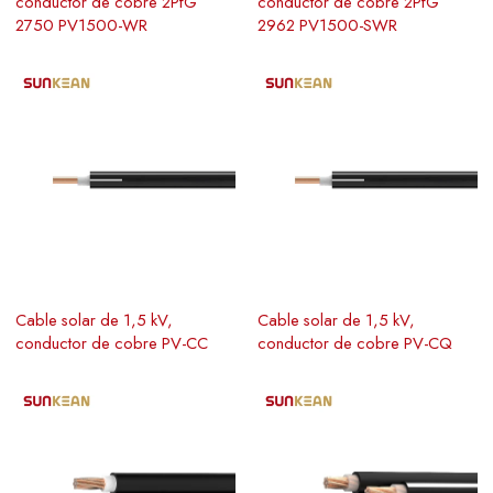
conductor de cobre 2PfG
conductor de cobre 2PfG
2750 PV1500-WR
2962 PV1500-SWR
Cable solar de 1,5 kV,
Cable solar de 1,5 kV,
conductor de cobre PV-CC
conductor de cobre PV-CQ