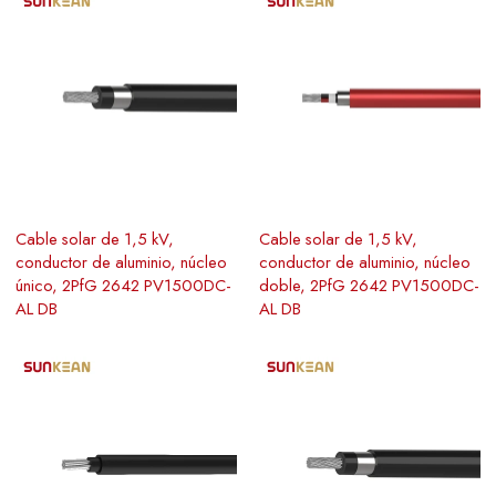
Cable solar de 1,5 kV,
Cable solar de 1,5 kV,
conductor de aluminio, núcleo
conductor de aluminio, núcleo
único, 2PfG 2642 PV1500DC-
doble, 2PfG 2642 PV1500DC-
AL DB
AL DB