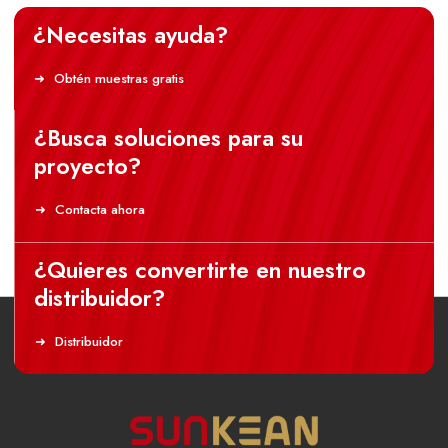
¿Necesitas ayuda?
Obtén muestras gratis
¿Busca soluciones para su
proyecto?
Contacta ahora
¿Quieres convertirte en nuestro
distribuidor?
Distribuidor