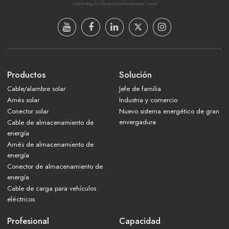
Productos
Solución
Cable/alambre solar
Jefe de familia
Arnés solar
Industria y comercio
Conector solar
Nuevo sistema energético de gran
envergadura
Cable de almacenamiento de
energía
Arnés de almacenamiento de
energía
Conector de almacenamiento de
energía
Cable de carga para vehículos
eléctricos
Profesional
Capacidad