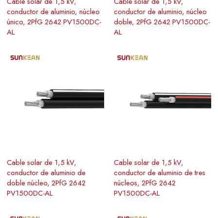
Cable solar de 1,5 kV,
Cable solar de 1,5 kV,
conductor de aluminio, núcleo
conductor de aluminio, núcleo
único, 2PfG 2642 PV1500DC-
doble, 2PfG 2642 PV1500DC-
AL
AL
Cable solar de 1,5 kV,
Cable solar de 1,5 kV,
conductor de aluminio de
conductor de aluminio de tres
doble núcleo, 2PfG 2642
núcleos, 2PfG 2642
PV1500DC-AL
PV1500DC-AL