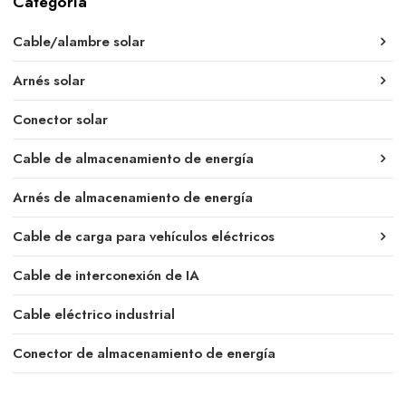
Categoría
Cable/alambre solar
Arnés solar
Conector solar
Cable de almacenamiento de energía
Arnés de almacenamiento de energía
Cable de carga para vehículos eléctricos
Cable de interconexión de IA
Cable eléctrico industrial
Conector de almacenamiento de energía