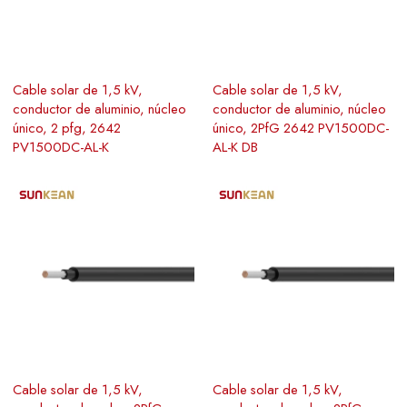
Cable solar de 1,5 kV,
Cable solar de 1,5 kV,
conductor de aluminio, núcleo
conductor de aluminio, núcleo
único, 2 pfg, 2642
único, 2PfG 2642 PV1500DC-
PV1500DC-AL-K
AL-K DB
Cable solar de 1,5 kV,
Cable solar de 1,5 kV,