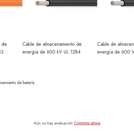
o de
Cable de almacenamiento de
Cable de almacen
83
energía de 600 kV UL 1284
energía de 600 
namiento de batería
Aún no hay evaluación
Comenta ahora