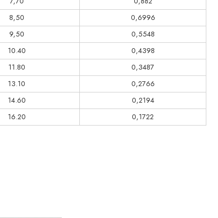
7,70
0,882
8,50
0,6996
9,50
0,5548
10.40
0,4398
11.80
0,3487
13.10
0,2766
14.60
0,2194
16.20
0,1722