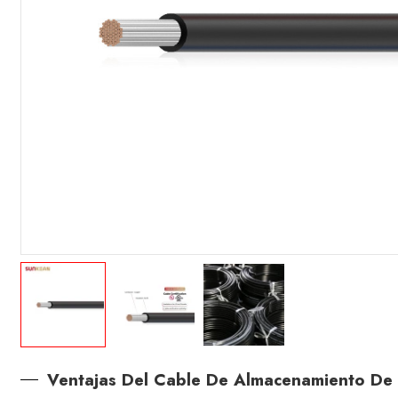
Ventajas Del Cable De Almacenamiento De