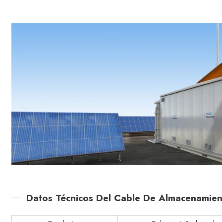
Datos Técnicos Del Cable De Almacenamie