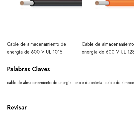
Cable de almacenamiento de
Cable de almacenamient
energía de 600 V UL 1015
energía de 600 V UL 12
Palabras Claves
cable de almacenamiento de energía
cable de batería
cable de almace
Revisar