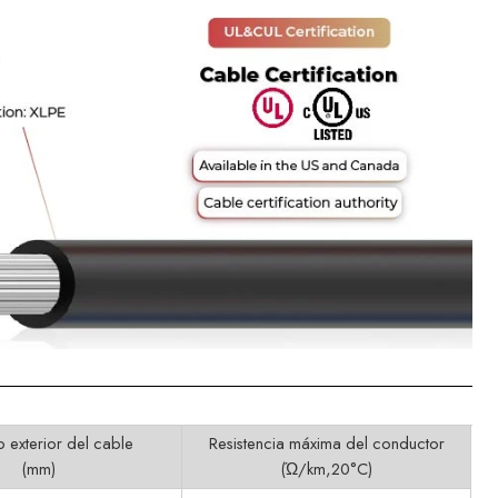
 exterior del cable
Resistencia máxima del conductor
(mm)
(Ώ/km,20°C)