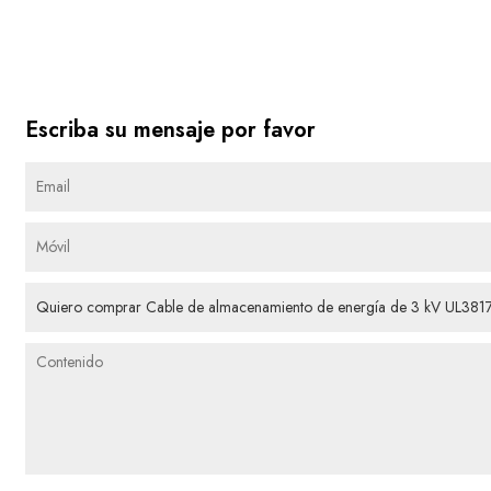
Escriba su mensaje por favor