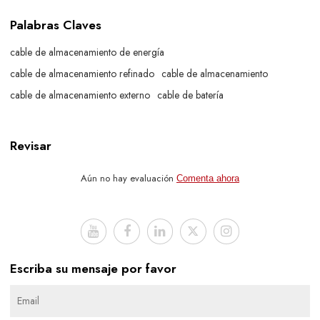
Palabras Claves
cable de almacenamiento de energía
cable de almacenamiento refinado
cable de almacenamiento
cable de almacenamiento externo
cable de batería
Revisar
Aún no hay evaluación
Comenta ahora
Escriba su mensaje por favor