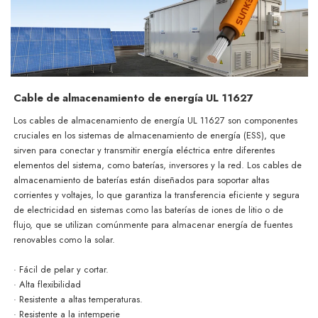
Cable de almacenamiento de energía UL 11627
Los cables de almacenamiento de energía UL 11627 son componentes
cruciales en los sistemas de almacenamiento de energía (ESS), que
sirven para conectar y transmitir energía eléctrica entre diferentes
elementos del sistema, como baterías, inversores y la red. Los cables de
almacenamiento de baterías están diseñados para soportar altas
corrientes y voltajes, lo que garantiza la transferencia eficiente y segura
de electricidad en sistemas como las baterías de iones de litio o de
flujo, que se utilizan comúnmente para almacenar energía de fuentes
renovables como la solar.
· Fácil de pelar y cortar.
· Alta flexibilidad
· Resistente a altas temperaturas.
· Resistente a la intemperie