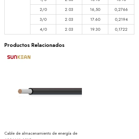
2/0
2.03
16,50
0,2766
3/0
2.03
17.60
0,2194
4/0
2.03
19.30
0,1722
Productos Relacionados
Cable de almacenamiento de energía de