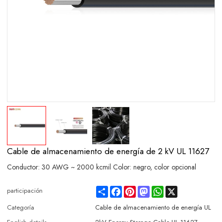
Cable de almacenamiento de energía de 2 kV UL 11627
Conductor: 30 AWG ~ 2000 kcmil Color: negro, color opcional
Share
Facebook
Pinterest
Mastodon
WhatsApp
X
participación
Categoría
Cable de almacenamiento de energía UL