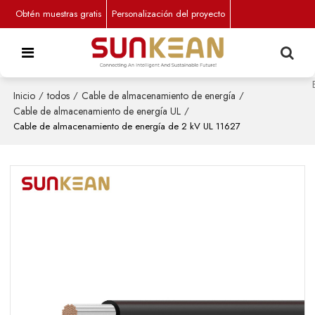
Obtén muestras gratis
Personalización del proyecto
Inicio
/
todos
/
Cable de almacenamiento de energía
/
Cable de almacenamiento de energía UL
/
Cable de almacenamiento de energía de 2 kV UL 11627