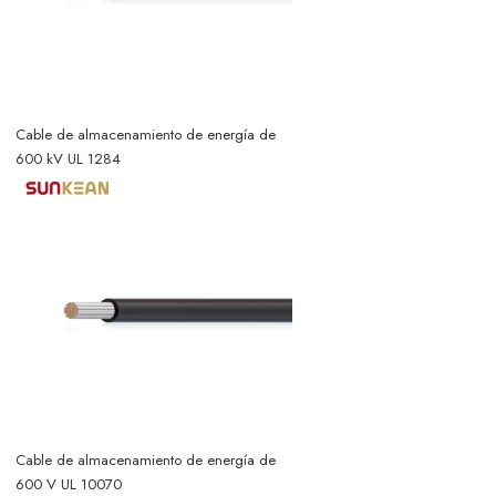
Cable de almacenamiento de energía de
600 kV UL 1284
Cable de almacenamiento de energía de
600 V UL 10070