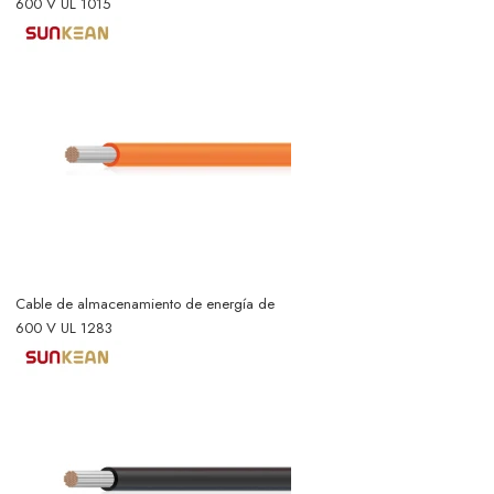
600 V UL 1015
Cable de almacenamiento de energía de
600 V UL 1283