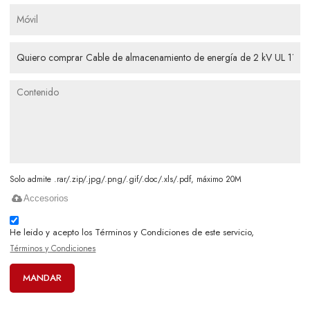
Solo admite .rar/.zip/.jpg/.png/.gif/.doc/.xls/.pdf, máximo 20M
Accesorios
He leido y acepto los Términos y Condiciones de este servicio,
Términos y Condiciones
MANDAR