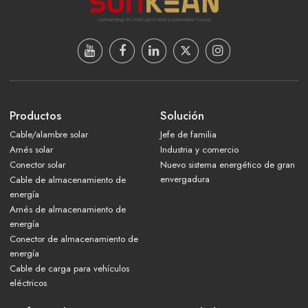
Productos
Solución
Cable/alambre solar
Jefe de familia
Arnés solar
Industria y comercio
Conector solar
Nuevo sistema energético de gran
envergadura
Cable de almacenamiento de
energía
Arnés de almacenamiento de
energía
Conector de almacenamiento de
energía
Cable de carga para vehículos
eléctricos