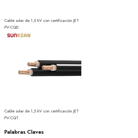
Cable solar de 1,5 kV con certificación JET
PV-CQD
Cable solar de 1,5 kV con certificación JET
PV-CQT
Palabras Claves