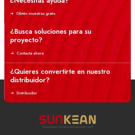
¿Necesitas ayuda?
Obtén muestras gratis
¿Busca soluciones para su
proyecto?
Contacta ahora
¿Quieres convertirte en nuestro
distribuidor?
Distribuidor