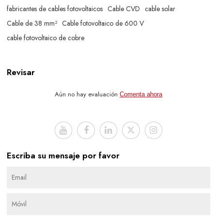
fabricantes de cables fotovoltaicos
Cable CVD
cable solar
Cable de 38 mm²
Cable fotovoltaico de 600 V
cable fotovoltaico de cobre
Revisar
Aún no hay evaluación
Comenta ahora
Escriba su mensaje por favor