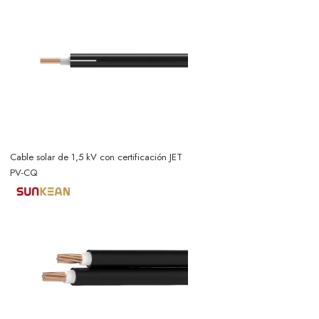
Cable solar de 1,5 kV con certificación JET
PV-CQ