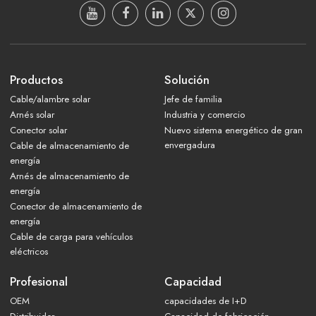
Productos
Solución
Cable/alambre solar
Jefe de familia
Arnés solar
Industria y comercio
Conector solar
Nuevo sistema energético de gran
envergadura
Cable de almacenamiento de
energía
Arnés de almacenamiento de
energía
Conector de almacenamiento de
energía
Cable de carga para vehículos
eléctricos
Profesional
Capacidad
OEM
capacidades de I+D