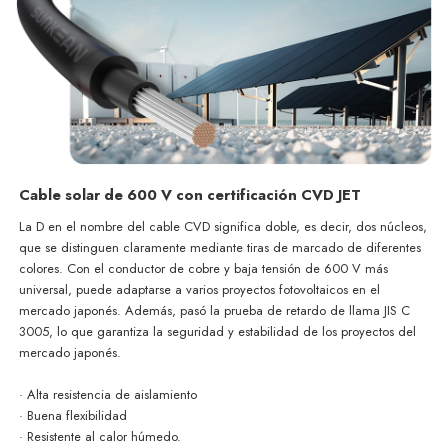
Cable solar de 600 V con certificación CVD JET
La D en el nombre del cable CVD significa doble, es decir, dos núcleos,
que se distinguen claramente mediante tiras de marcado de diferentes
colores. Con el conductor de cobre y baja tensión de 600 V más
universal, puede adaptarse a varios proyectos fotovoltaicos en el
mercado japonés. Además, pasó la prueba de retardo de llama JIS C
3005, lo que garantiza la seguridad y estabilidad de los proyectos del
mercado japonés.
· Alta resistencia de aislamiento
· Buena flexibilidad
· Resistente al calor húmedo.