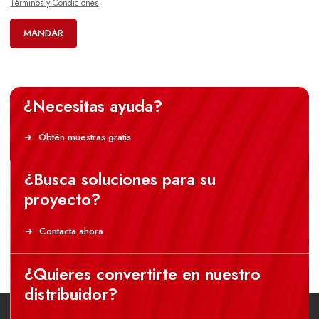
Términos y Condiciones
MANDAR
¿Necesitas ayuda?
Obtén muestras gratis
¿Busca soluciones para su
proyecto?
Contacta ahora
¿Quieres convertirte en nuestro
distribuidor?