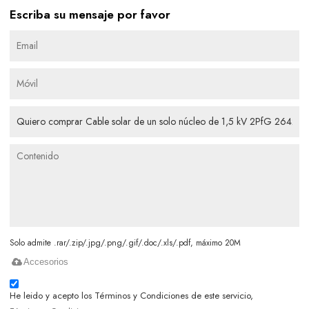
Escriba su mensaje por favor
Solo admite .rar/.zip/.jpg/.png/.gif/.doc/.xls/.pdf, máximo 20M
Accesorios
He leido y acepto los Términos y Condiciones de este servicio,