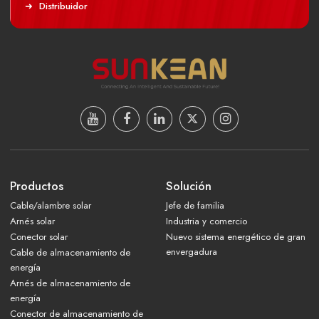
Distribuidor
Productos
Solución
Cable/alambre solar
Jefe de familia
Arnés solar
Industria y comercio
Conector solar
Nuevo sistema energético de gran
envergadura
Cable de almacenamiento de
energía
Arnés de almacenamiento de
energía
Conector de almacenamiento de