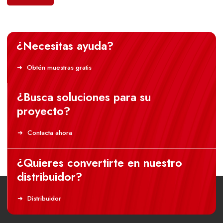
¿Necesitas ayuda?
Obtén muestras gratis
¿Busca soluciones para su
proyecto?
Contacta ahora
¿Quieres convertirte en nuestro
distribuidor?
Distribuidor