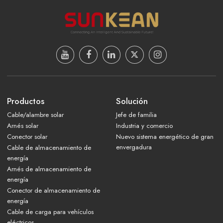
Productos
Solución
Cable/alambre solar
Jefe de familia
Arnés solar
Industria y comercio
Conector solar
Nuevo sistema energético de gran
envergadura
Cable de almacenamiento de
energía
Arnés de almacenamiento de
energía
Conector de almacenamiento de
energía
Cable de carga para vehículos
eléctricos