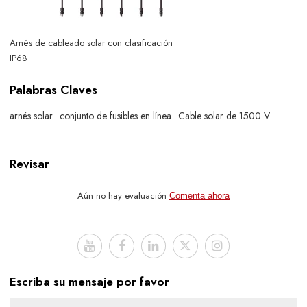
Arnés de cableado solar con clasificación
IP68
Palabras Claves
arnés solar
conjunto de fusibles en línea
Cable solar de 1500 V
Revisar
Aún no hay evaluación
Comenta ahora
Escriba su mensaje por favor