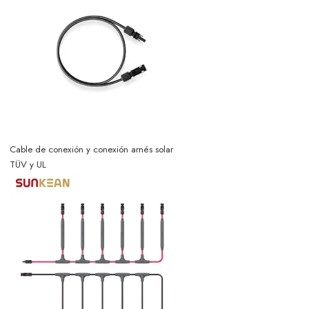
Cable de conexión y conexión arnés solar
TÜV y UL