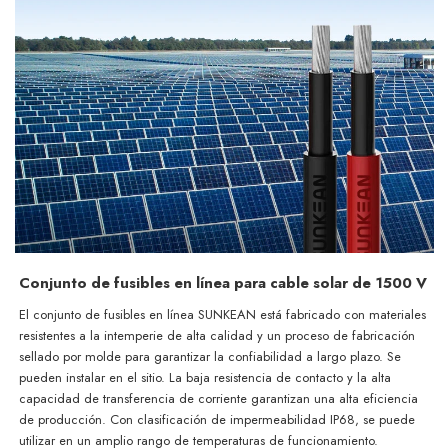
Conjunto de fusibles en línea para cable solar de 1500 V
El conjunto de fusibles en línea SUNKEAN está fabricado con materiales
resistentes a la intemperie de alta calidad y un proceso de fabricación
sellado por molde para garantizar la confiabilidad a largo plazo. Se
pueden instalar en el sitio. La baja resistencia de contacto y la alta
capacidad de transferencia de corriente garantizan una alta eficiencia
de producción. Con clasificación de impermeabilidad IP68, se puede
utilizar en un amplio rango de temperaturas de funcionamiento.