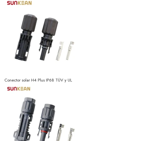
Conector solar H4 Plus IP68 TÜV y UL