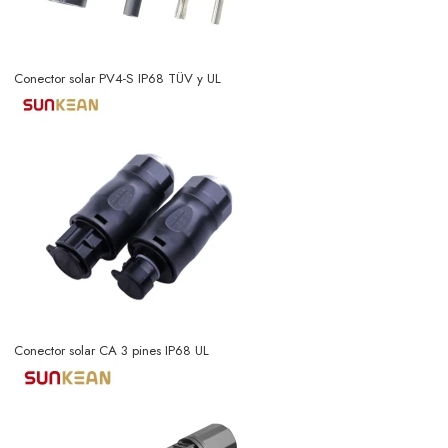
Conector solar PV4-S IP68 TÜV y UL
Conector solar CA 3 pines IP68 UL