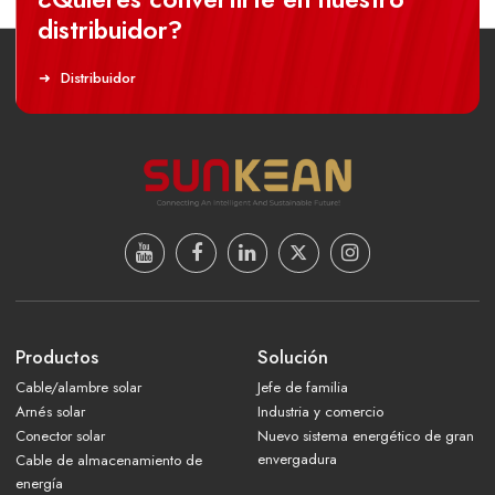
distribuidor?
Distribuidor
Productos
Solución
Cable/alambre solar
Jefe de familia
Arnés solar
Industria y comercio
Conector solar
Nuevo sistema energético de gran
envergadura
Cable de almacenamiento de
energía