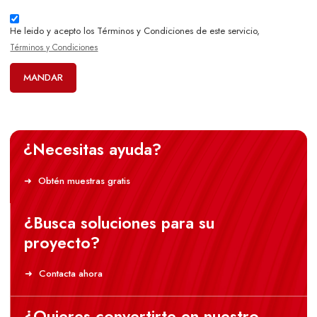
He leido y acepto los Términos y Condiciones de este servicio,
Términos y Condiciones
MANDAR
¿Necesitas ayuda?
Obtén muestras gratis
¿Busca soluciones para su
proyecto?
Contacta ahora
¿Quieres convertirte en nuestro