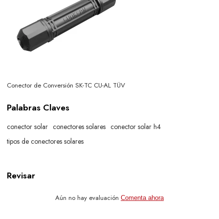
Conector de Conversión SK-TC CU-AL TÜV
Palabras Claves
conector solar
conectores solares
conector solar h4
tipos de conectores solares
Revisar
Aún no hay evaluación
Comenta ahora