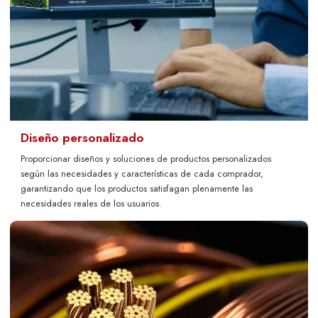
Diseño personalizado
Proporcionar diseños y soluciones de productos personalizados
según las necesidades y características de cada comprador,
garantizando que los productos satisfagan plenamente las
necesidades reales de los usuarios.