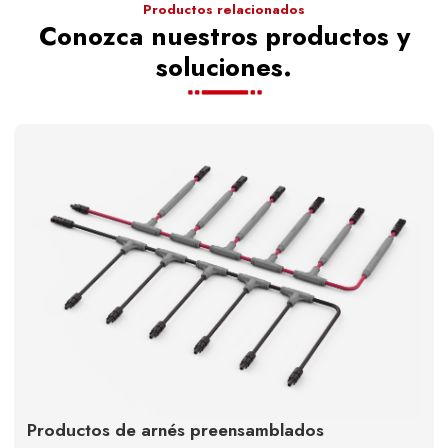
Productos relacionados
Conozca nuestros productos y
soluciones.
Productos de arnés preensamblados