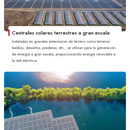
Centrales solares terrestres a gran escala
Instaladas en grandes extensiones de terreno como terrenos
baldíos, desiertos, praderas, etc., se utilizan para la generación
de energía a gran escala, proporcionando energía renovable a
la red eléctrica.