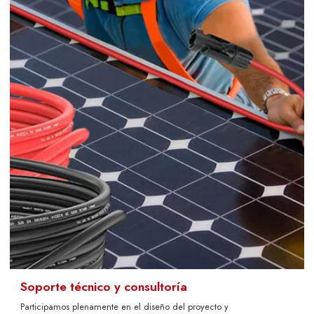
Soporte técnico y consultoría
Participamos plenamente en el diseño del proyecto y