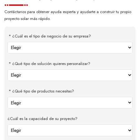
Contáctanos para obtener ayuda experta y ayudarte a construir tu propio
proyecto solar más rápido.
¿Cuál es el tipo de negocio de su empresa?
¿Qué tipo de solución quieres personalizar?
¿Qué tipo de productos necesitas?
¿Cuál es la capacidad de su proyecto?