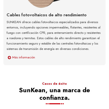
Cables fotovoltaicos de alto rendimiento
SUNKEAN ofrece cables fotovoltaicos especializados para diversos
entornos, incluyendo opciones impermeables, flotantes, resistentes al
fuego con certificación CPR, para enterramiento directo y resistentes
a roedores y termitas. Estos cables de alto rendimiento garantizan el
funcionamiento seguro y estable de las centrales fotovoltaicas y los
sistemas de transmisión de energía en diversas condiciones.
Más información
Casos de éxito
SunKean, una marca de
confianza.