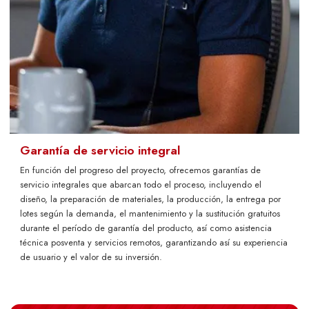
Garantía de servicio integral
En función del progreso del proyecto, ofrecemos garantías de
servicio integrales que abarcan todo el proceso, incluyendo el
diseño, la preparación de materiales, la producción, la entrega por
lotes según la demanda, el mantenimiento y la sustitución gratuitos
durante el período de garantía del producto, así como asistencia
técnica posventa y servicios remotos, garantizando así su experiencia
de usuario y el valor de su inversión.