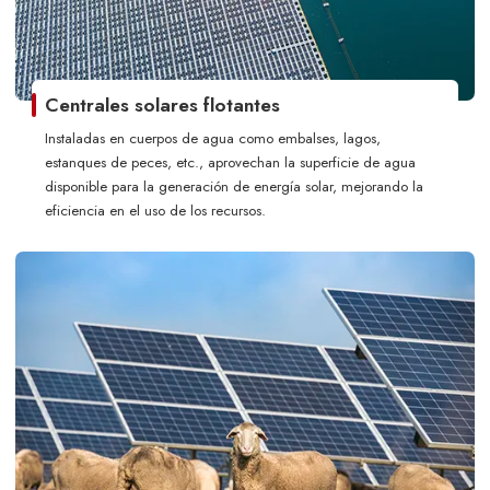
Centrales solares flotantes
Instaladas en cuerpos de agua como embalses, lagos,
estanques de peces, etc., aprovechan la superficie de agua
disponible para la generación de energía solar, mejorando la
eficiencia en el uso de los recursos.