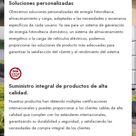
Soluciones personalizadas
Ofrecemos soluciones personalizadas de energía fotovoltaica,
almacenamiento y carga, adaptadas a las necesidades y escenarios
específicos de cada usuario. Ya sea para un sistema de generación
de energía fotovoltaica doméstico, un sistema de almacenamiento
energético o la carga de vehículos eléctricos, podemos
proporcionar las soluciones de producto más adecuadas para
garantizar la satisfacción del cliente y el rendimiento del sistema.
Suministro integral de productos de alta
calidad.
Nuestros productos han obtenido múltiples certificaciones
internacionales y pueden proporcionar a los clientes cables de alta
calidad que cumplen con los estándares internacionales,
garantizando su durabilidad y seguridad, y satisfaciendo las
necesidades de compra integral de los clientes.