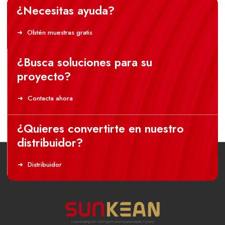
¿Necesitas ayuda?
Obtén muestras gratis
¿Busca soluciones para su
proyecto?
Contacta ahora
¿Quieres convertirte en nuestro
distribuidor?
Distribuidor