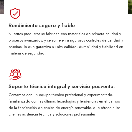
Rendimiento seguro y fiable
Nuestros productos se fabrican con materiales de primera calidad y
procesos avanzados, y se someten a rigurosos controles de calidad y
pruebas, lo que garantiza su alta calidad, durabilidad y fiabilidad en
materia de seguridad.
Soporte técnico integral y servicio posventa.
Contamos con un equipo técnico profesional y experimentado,
familiarizado con las últimas tecnologías y tendencias en el campo
de la fabricación de cables de energía renovable, que ofrece a los
clientes asistencia técnica y soluciones profesionales.