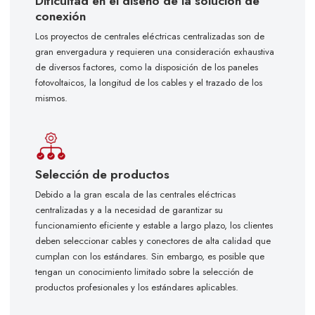
Dificultad en el diseño de la solución de
conexión
Los proyectos de centrales eléctricas centralizadas son de
gran envergadura y requieren una consideración exhaustiva
de diversos factores, como la disposición de los paneles
fotovoltaicos, la longitud de los cables y el trazado de los
mismos.
Selección de productos
Debido a la gran escala de las centrales eléctricas
centralizadas y a la necesidad de garantizar su
funcionamiento eficiente y estable a largo plazo, los clientes
deben seleccionar cables y conectores de alta calidad que
cumplan con los estándares. Sin embargo, es posible que
tengan un conocimiento limitado sobre la selección de
productos profesionales y los estándares aplicables.