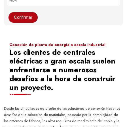
Confirmar
Conexión de planta de energía a escala industrial
Los clientes de centrales
eléctricas a gran escala suelen
enfrentarse a numerosos
desafíos a la hora de construir
un proyecto.
Desde las dificultades de diseño de las soluciones de conexión hasta los
desafíos de la selección de materiales, pasando por la complejidad de
los entornos de fábrica, los altos requisitos de rendimiento del cable y la