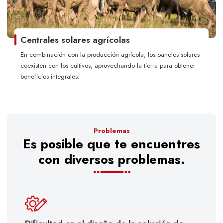
Centrales solares agrícolas
En combinación con la producción agrícola, los paneles solares
coexisten con los cultivos, aprovechando la tierra para obtener
beneficios integrales.
Problemas
Es posible que te encuentres
con diversos problemas.