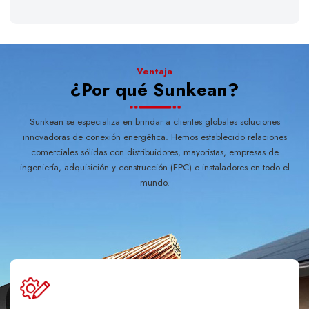
Ventaja
¿Por qué Sunkean?
Sunkean se especializa en brindar a clientes globales soluciones
innovadoras de conexión energética. Hemos establecido relaciones
comerciales sólidas con distribuidores, mayoristas, empresas de
ingeniería, adquisición y construcción (EPC) e instaladores en todo el
mundo.