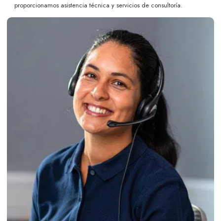
proporcionamos asistencia técnica y servicios de consultoría.