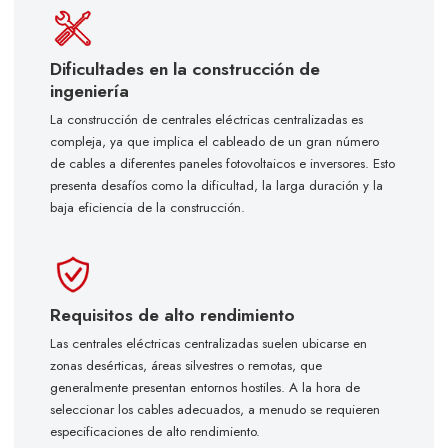
Dificultades en la construcción de
ingeniería
La construcción de centrales eléctricas centralizadas es
compleja, ya que implica el cableado de un gran número
de cables a diferentes paneles fotovoltaicos e inversores. Esto
presenta desafíos como la dificultad, la larga duración y la
baja eficiencia de la construcción.
Requisitos de alto rendimiento
Las centrales eléctricas centralizadas suelen ubicarse en
zonas desérticas, áreas silvestres o remotas, que
generalmente presentan entornos hostiles. A la hora de
seleccionar los cables adecuados, a menudo se requieren
especificaciones de alto rendimiento.