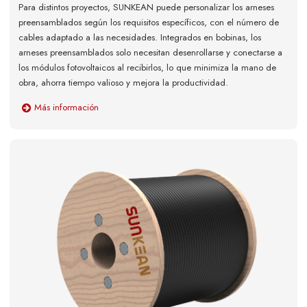
Para distintos proyectos, SUNKEAN puede personalizar los arneses
preensamblados según los requisitos específicos, con el número de
cables adaptado a las necesidades. Integrados en bobinas, los
arneses preensamblados solo necesitan desenrollarse y conectarse a
los módulos fotovoltaicos al recibirlos, lo que minimiza la mano de
obra, ahorra tiempo valioso y mejora la productividad.
Más información