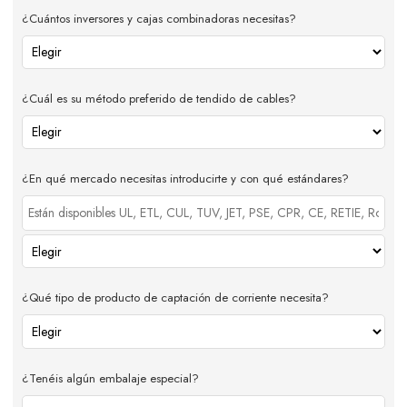
¿Cuántos inversores y cajas combinadoras necesitas?
¿Cuál es su método preferido de tendido de cables?
¿En qué mercado necesitas introducirte y con qué estándares?
¿Qué tipo de producto de captación de corriente necesita?
¿Tenéis algún embalaje especial?