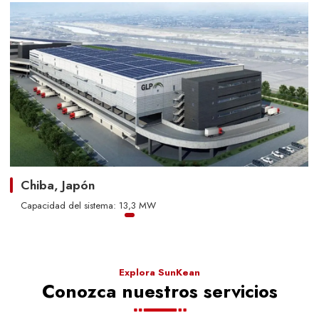
Chiba, Japón
Capacidad del sistema: 13,3 MW
Explora SunKean
Conozca nuestros servicios