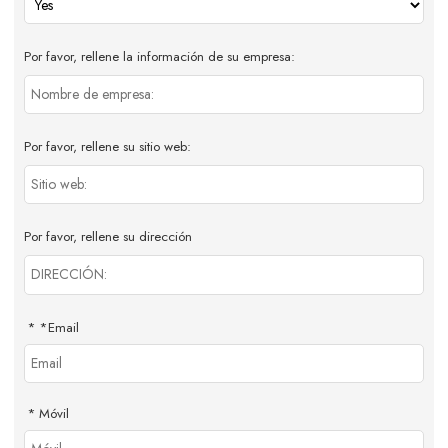
Por favor, rellene la información de su empresa:
Por favor, rellene su sitio web:
Por favor, rellene su dirección
*
Email
Móvil