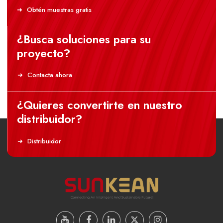
Obtén muestras gratis
¿Busca soluciones para su
proyecto?
Contacta ahora
¿Quieres convertirte en nuestro
distribuidor?
Distribuidor