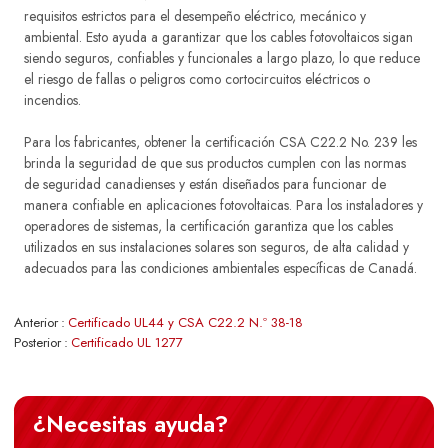
requisitos estrictos para el desempeño eléctrico, mecánico y
ambiental. Esto ayuda a garantizar que los cables fotovoltaicos sigan
siendo seguros, confiables y funcionales a largo plazo, lo que reduce
el riesgo de fallas o peligros como cortocircuitos eléctricos o
incendios.
Para los fabricantes, obtener la certificación CSA C22.2 No. 239 les
brinda la seguridad de que sus productos cumplen con las normas
de seguridad canadienses y están diseñados para funcionar de
manera confiable en aplicaciones fotovoltaicas. Para los instaladores y
operadores de sistemas, la certificación garantiza que los cables
utilizados en sus instalaciones solares son seguros, de alta calidad y
adecuados para las condiciones ambientales específicas de Canadá.
Anterior
Certificado UL44 y CSA C22.2 N.º 38-18
Posterior
Certificado UL 1277
¿Necesitas ayuda?