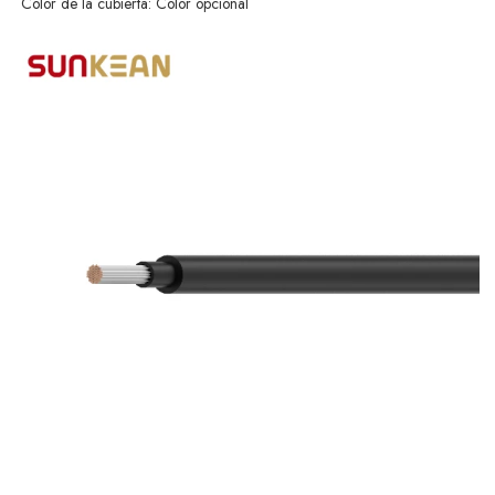
Color de la cubierta: Color opcional