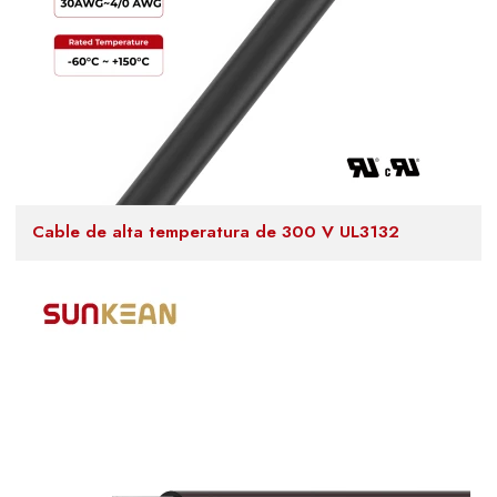
Cable de alta temperatura de 300 V UL3132