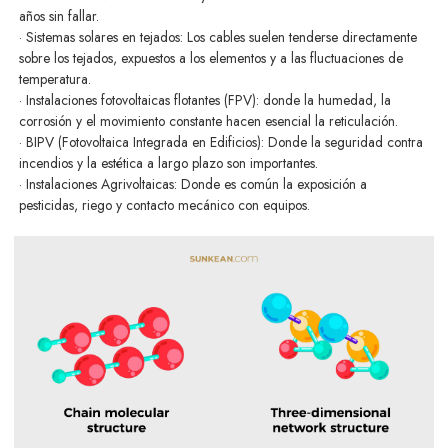
años sin fallar.
· Sistemas solares en tejados: Los cables suelen tenderse directamente
sobre los tejados, expuestos a los elementos y a las fluctuaciones de
temperatura.
· Instalaciones fotovoltaicas flotantes (FPV): donde la humedad, la
corrosión y el movimiento constante hacen esencial la reticulación.
· BIPV (Fotovoltaica Integrada en Edificios): Donde la seguridad contra
incendios y la estética a largo plazo son importantes.
· Instalaciones Agrivoltaicas: Donde es común la exposición a
pesticidas, riego y contacto mecánico con equipos.