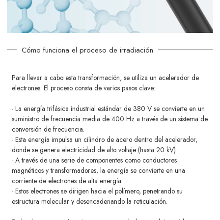
Cómo funciona el proceso de irradiación
Para llevar a cabo esta transformación, se utiliza un acelerador de
electrones. El proceso consta de varios pasos clave:
· La energía trifásica industrial estándar de 380 V se convierte en un
suministro de frecuencia media de 400 Hz a través de un sistema de
conversión de frecuencia.
· Esta energía impulsa un cilindro de acero dentro del acelerador,
donde se genera electricidad de alto voltaje (hasta 20 kV).
· A través de una serie de componentes como conductores
magnéticos y transformadores, la energía se convierte en una
corriente de electrones de alta energía.
· Estos electrones se dirigen hacia el polímero, penetrando su
estructura molecular y desencadenando la reticulación.