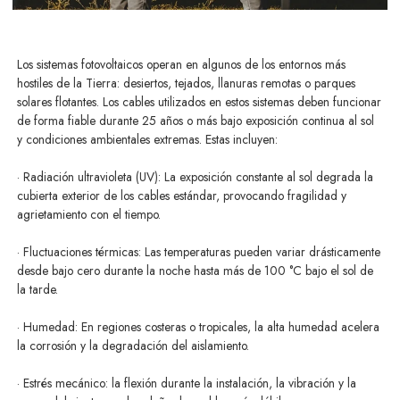
Los sistemas fotovoltaicos operan en algunos de los entornos más
hostiles de la Tierra: desiertos, tejados, llanuras remotas o parques
solares flotantes. Los cables utilizados en estos sistemas deben funcionar
de forma fiable durante 25 años o más bajo exposición continua al sol
y condiciones ambientales extremas. Estas incluyen:
· Radiación ultravioleta (UV): La exposición constante al sol degrada la
cubierta exterior de los cables estándar, provocando fragilidad y
agrietamiento con el tiempo.
· Fluctuaciones térmicas: Las temperaturas pueden variar drásticamente
desde bajo cero durante la noche hasta más de 100 °C bajo el sol de
la tarde.
· Humedad: En regiones costeras o tropicales, la alta humedad acelera
la corrosión y la degradación del aislamiento.
· Estrés mecánico: la flexión durante la instalación, la vibración y la