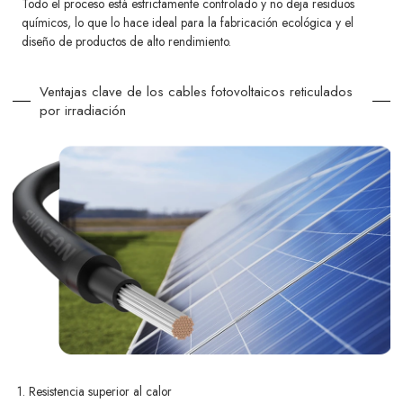
Todo el proceso está estrictamente controlado y no deja residuos
químicos, lo que lo hace ideal para la fabricación ecológica y el
diseño de productos de alto rendimiento.
Ventajas clave de los cables fotovoltaicos reticulados
por irradiación
1. Resistencia superior al calor