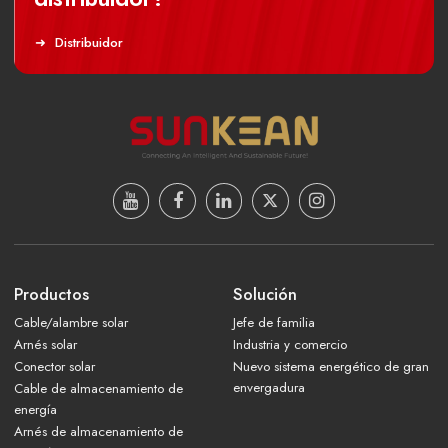
Distribuidor
Productos
Solución
Cable/alambre solar
Jefe de familia
Arnés solar
Industria y comercio
Conector solar
Nuevo sistema energético de gran
envergadura
Cable de almacenamiento de
energía
Arnés de almacenamiento de