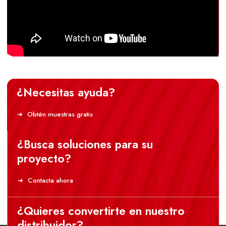
¿Necesitas ayuda?
Obtén muestras gratis
¿Busca soluciones para su
proyecto?
Contacta ahora
¿Quieres convertirte en nuestro
distribuidor?