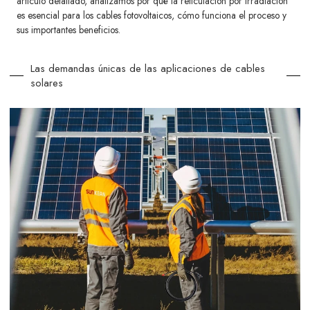
artículo detallado, analizamos por qué la reticulación por irradiación
es esencial para los cables fotovoltaicos, cómo funciona el proceso y
sus importantes beneficios.
Las demandas únicas de las aplicaciones de cables
solares