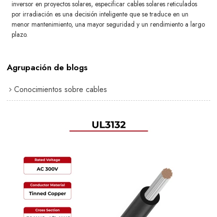
inversor en proyectos solares, especificar cables solares reticulados
por irradiación es una decisión inteligente que se traduce en un
menor mantenimiento, una mayor seguridad y un rendimiento a largo
plazo.
Agrupación de blogs
Conocimientos sobre cables