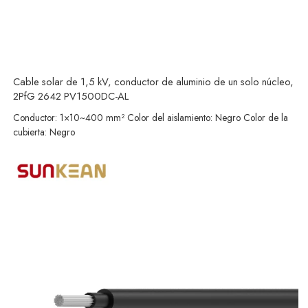
Cable solar de 1,5 kV, conductor de aluminio de un solo núcleo,
2PfG 2642 PV1500DC-AL
Conductor: 1×10~400 mm² Color del aislamiento: Negro Color de la
cubierta: Negro