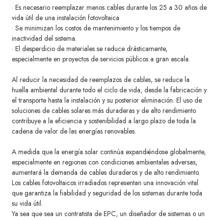
· Es necesario reemplazar menos cables durante los 25 a 30 años de
vida útil de una instalación fotovoltaica
· Se minimizan los costos de mantenimiento y los tiempos de
inactividad del sistema.
· El desperdicio de materiales se reduce drásticamente,
especialmente en proyectos de servicios públicos a gran escala.
Al reducir la necesidad de reemplazos de cables, se reduce la
huella ambiental durante todo el ciclo de vida, desde la fabricación y
el transporte hasta la instalación y su posterior eliminación. El uso de
soluciones de cables solares más duraderas y de alto rendimiento
contribuye a la eficiencia y sostenibilidad a largo plazo de toda la
cadena de valor de las energías renovables.
A medida que la energía solar continúa expandiéndose globalmente,
especialmente en regiones con condiciones ambientales adversas,
aumentará la demanda de cables duraderos y de alto rendimiento.
Los cables fotovoltaicos irradiados representan una innovación vital
que garantiza la fiabilidad y seguridad de los sistemas durante toda
su vida útil.
Ya sea que sea un contratista de EPC, un diseñador de sistemas o un