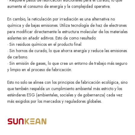
aumenta el consumo de energía y la complejidad operativa.
En cambio, la reticulación por irradiación es una alternativa no
química y de bajas emisiones. Utiliza tecnología de haz de electrones
para modificar directamente la estructura molecular de los materiales
aislantes sin añadir aditivos. Esto da como resultado:
· Sin residuos químicos en el producto final.
· Sin hornos de curado, lo que ahorra energía y reduce las emisiones
de carbono.
· Sin emisión de gases, lo que crea un entorno de trabajo más seguro
y limpio en el proceso de fabricación.
Esto no solo se alinea con los principios de fabricación ecológica, sino
que también respalda un cumplimiento ambiental más estricto y los
estándares ESG (ambientales, sociales y de gobernanza) cada vez
más exigidos por los mercados y reguladores globales.