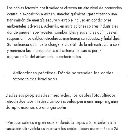
Los cables fotovoltaicos irradiados ofrecen un alto nivel de protección
contra la exposición a estas sustancias químicas, garantizando una
transmisión de energía segura y estable incluso en condiciones
ambientales adversas. Además, en instalaciones solares industriales
donde puede haber aceites, combustibles y sustancias químicas en
suspensión, los cables reticulados mantienen su robustez y fiabilidad.
Su resiliencia química prolonga la vida útil de la infraestructura solar
y minimiza las interrupciones del sistema causadas por la
degradación del aislamiento o cortocircuitos.
Aplicaciones prácticas: Dónde sobresalen los cables
fotovoltaicos irradiados
Dadas sus propiedades mejoradas, los cables fotovoltaicos
reticulados por irradiación son ideales para una amplia gama
de aplicaciones de energía solar:
· Parques solares a gran escala: donde la exposición al calor y a la
radiación ultravioleta es intensa y los cables deben durar más de 25