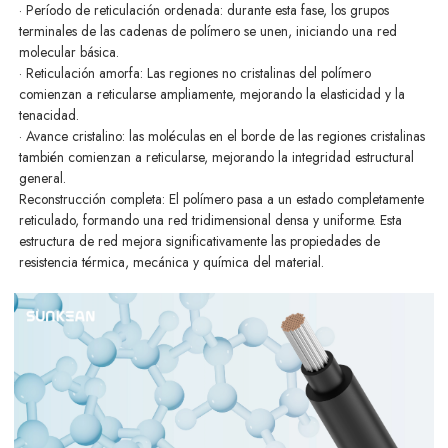
· Período de reticulación ordenada: durante esta fase, los grupos
terminales de las cadenas de polímero se unen, iniciando una red
molecular básica.
· Reticulación amorfa: Las regiones no cristalinas del polímero
comienzan a reticularse ampliamente, mejorando la elasticidad y la
tenacidad.
· Avance cristalino: las moléculas en el borde de las regiones cristalinas
también comienzan a reticularse, mejorando la integridad estructural
general.
Reconstrucción completa: El polímero pasa a un estado completamente
reticulado, formando una red tridimensional densa y uniforme. Esta
estructura de red mejora significativamente las propiedades de
resistencia térmica, mecánica y química del material.