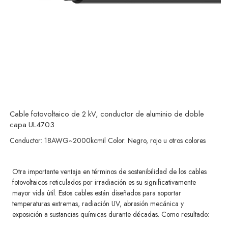
Cable fotovoltaico de 2 kV, conductor de aluminio de doble
capa UL4703
Conductor: 18AWG~2000kcmil Color: Negro, rojo u otros colores
Otra importante ventaja en términos de sostenibilidad de los cables
fotovoltaicos reticulados por irradiación es su significativamente
mayor vida útil. Estos cables están diseñados para soportar
temperaturas extremas, radiación UV, abrasión mecánica y
exposición a sustancias químicas durante décadas. Como resultado: