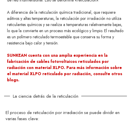
A diferencia de la reticulación química tradicional, que requiere
aditivos y altas temperaturas, la reticulación por irradiación no utiliza
reticulantes químicos y se realiza a temperaturas relativamente bajas,
lo que la convierte en un proceso más ecológico y limpio. El resultado
es un polímero reticulado termoestable que conserva su forma y
resistencia bajo calor y tensión.
SUNKEAN cuenta con una amplia experiencia en la
fabricación de cables fotovoltaicos reticulados por
radiación con material XLPO. Para más información sobre
el material XLPO reticulado por radiación, consulte otros
blogs.
La ciencia detrás de la reticulación
El proceso de reticulación por irradiación se puede dividir en
varias fases clave: