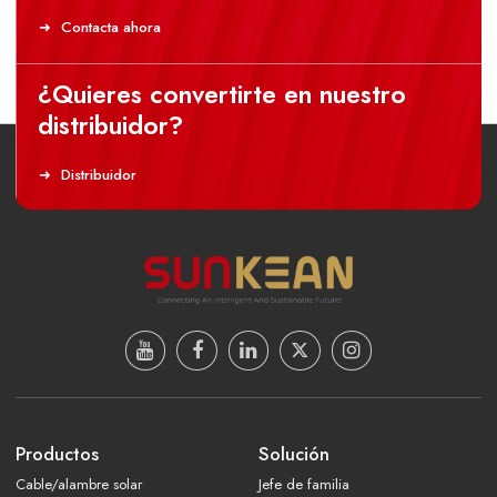
Contacta ahora
¿Quieres convertirte en nuestro
distribuidor?
Distribuidor
Productos
Solución
Cable/alambre solar
Jefe de familia