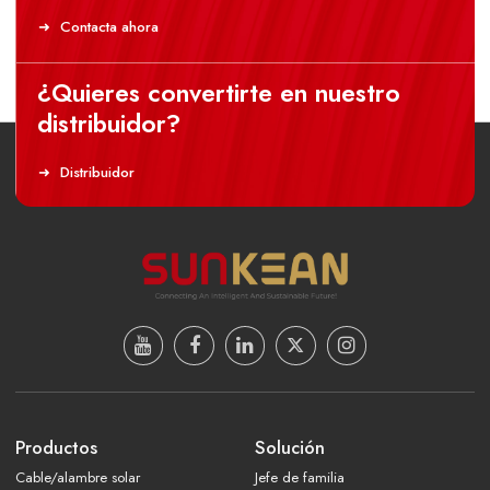
Contacta ahora
¿Quieres convertirte en nuestro
distribuidor?
Distribuidor
Productos
Solución
Cable/alambre solar
Jefe de familia