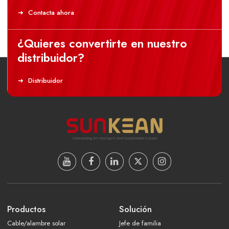
Contacta ahora
¿Quieres convertirte en nuestro
distribuidor?
Distribuidor
Productos
Solución
Cable/alambre solar
Jefe de familia